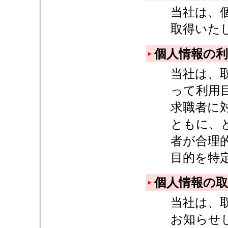
当社は、
取得いた
個人情報の利
当社は、
って利用
求職者に
ともに、
者が合理
目的を特
個人情報の
当社は、
お知らせ