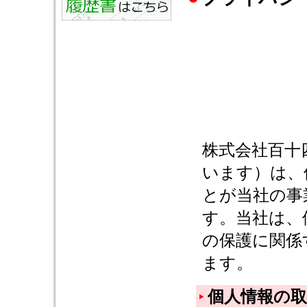
株式会社百十
います）は、
とが当社の事
す。当社は、
の保護に関係
ます。
個人情報の取