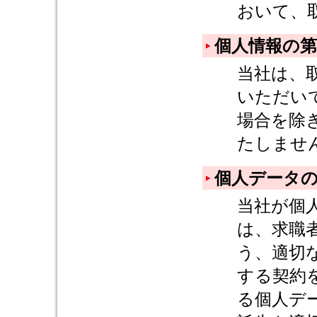
おいて、
個人情報の第
当社は、
いただい
場合を除
たしませ
個人データ
当社が個
は、求職
う、適切
する契約
る個人デ