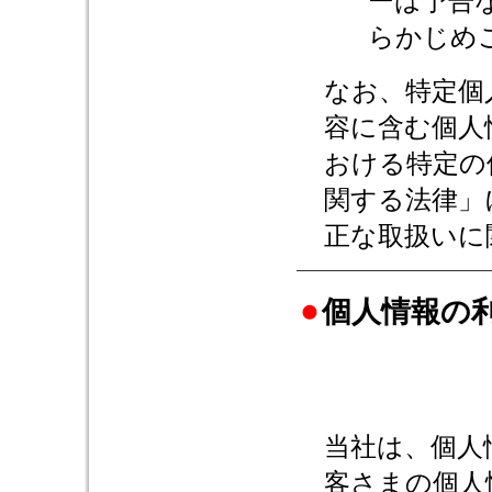
ーは予告
らかじめ
なお、特定個
容に含む個人
おける特定の
関する法律」
正な取扱いに
個人情報の
当社は、個人
客さまの個人