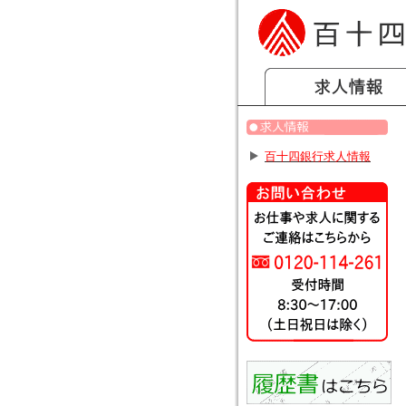
百十四銀行求人情報