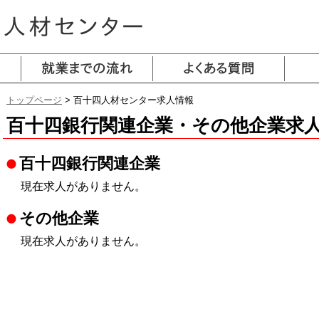
トップページ
> 百十四人材センター求人情報
百十四銀行関連企業・その他企業求
百十四銀行関連企業
現在求人がありません。
その他企業
現在求人がありません。