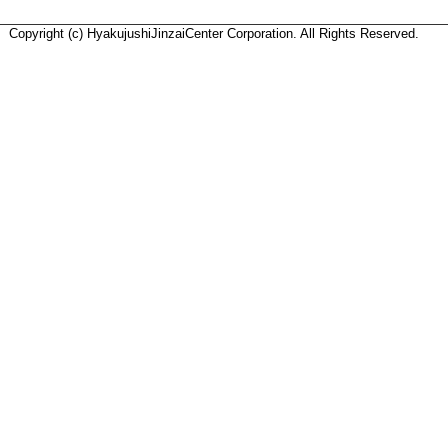
Copyright (c) HyakujushiJinzaiCenter Corporation. All Rights Reserved.